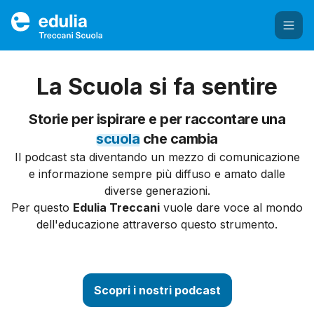
Edulia Treccani Scuola
La Scuola si fa sentire
Storie per ispirare e per raccontare una
scuola
che cambia
Il podcast sta diventando un mezzo di comunicazione
e informazione sempre più diffuso e amato dalle
diverse generazioni.
Per questo
Edulia Treccani
vuole dare voce al mondo
dell'educazione attraverso questo strumento.
Scopri i nostri podcast