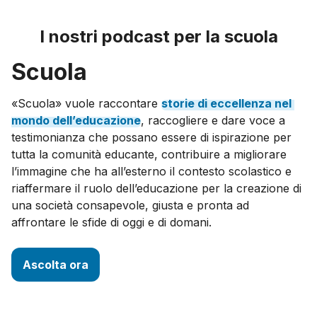
I nostri podcast per la scuola
Scuola
«Scuola» vuole raccontare
storie
di
eccellenza
nel
mondo
dell’educazione
, raccogliere e dare voce a
testimonianza che possano essere di ispirazione per
tutta la comunità educante, contribuire a migliorare
l’immagine che ha all’esterno il contesto scolastico e
riaffermare il ruolo dell’educazione per la creazione di
una società consapevole, giusta e pronta ad
affrontare le sfide di oggi e di domani.
Ascolta ora