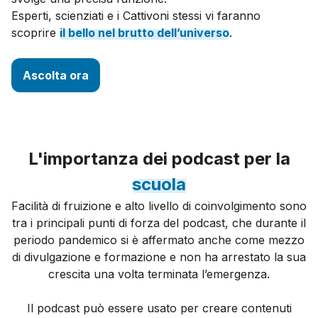
Esperti, scienziati e i Cattivoni stessi vi faranno
scoprire
il
bello
nel
brutto
dell’universo
.
Ascolta ora
L'importanza dei podcast per la
scuola
Facilità di fruizione e alto livello di coinvolgimento sono
tra i principali punti di forza del podcast, che durante il
periodo pandemico si è affermato anche come mezzo
di divulgazione e formazione e non ha arrestato la sua
crescita una volta terminata l’emergenza.
Il podcast può essere usato per creare contenuti