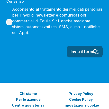
Consenso
Acconsento al trattamento dei miei dati personali
per l’invio di newsletter e comunicazioni
commerciali di Edulia S.r.l. anche mediante
sistemi automatizzati (es. SMS, e-mail, notifiche
sull’App).
Invia il form
Chi siamo
Privacy Policy
Per le aziende
Cookie Policy
Centro assistenza
Impostazione cookie