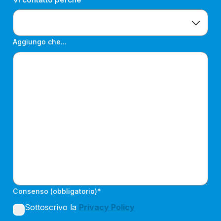
Aggiungo che...
Consenso (obbligatorio)*
Sottoscrivo la
Privacy Policy