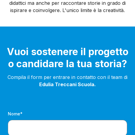
didattici ma anche per raccontare storie in grado di
ispirare e coinvolgere. L'unico limite è la creatività.
Vuoi sostenere il progetto
o candidare la tua storia?
Compila il form per entrare in contatto con il team di
Edulia Treccani Scuola.
Nome*