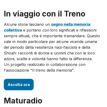
In viaggio con il Treno
Alcune storie lasciano un
segno
nella
memoria
collettiva
e portano
con
loro significati e riflessioni
sempre attuali, che è importante tramandare. Questo
vale in modo particolare per alcune vicende umane
del periodo della resistenza nazi-fascista e della
Shoah: racconti di donne e uomini che con le loro
azioni, scelte e volontà hanno fatto la differenza.
Un progetto realizzato in collaborazione con
l'associazione "Il treno della memoria".
Ascolta ora
Maturadio