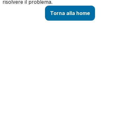
risolvere il problema.
Torna alla home