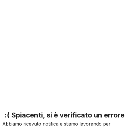
:( Spiacenti, si è verificato un errore
Abbiamo ricevuto notifica e stiamo lavorando per