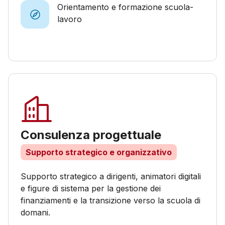
Orientamento e formazione scuola-
lavoro
Consulenza progettuale
Supporto strategico e organizzativo
Supporto strategico a dirigenti, animatori digitali
e figure di sistema per la gestione dei
finanziamenti e la transizione verso la scuola di
domani.