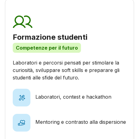
Formazione studenti
Competenze per il futuro
Laboratori e percorsi pensati per stimolare la
curiosità, sviluppare soft skills e preparare gli
studenti alle sfide del futuro.
Laboratori, contest e hackathon
Mentoring e contrasto alla dispersione