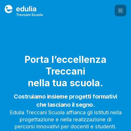
Edulia Treccani Scuola
Porta l’eccellenza
Treccani
nella tua scuola.
Costruiamo insieme progetti formativi
che lasciano il segno.
Edulia Treccani Scuola affianca gli istituti nella
progettazione e nella realizzazione di
percorsi innovativi per docenti e studenti.