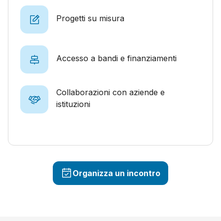
Progetti su misura
Accesso a bandi e finanziamenti
Collaborazioni con aziende e
istituzioni
Organizza un incontro