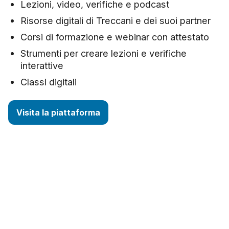
Lezioni, video, verifiche e podcast
Risorse digitali di Treccani e dei suoi partner
Corsi di formazione e webinar con attestato
Strumenti per creare lezioni e verifiche
interattive
Classi digitali
Visita la piattaforma