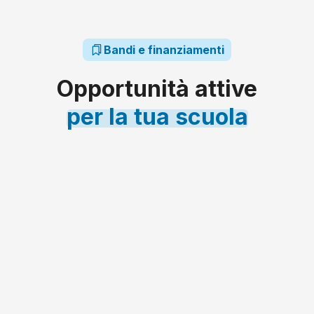
Bandi e finanziamenti
Opportunità attive
per
la
tua
scuola