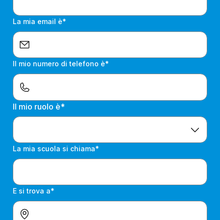
La mia email è*
Il mio numero di telefono è*
Il mio ruolo è*
La mia scuola si chiama*
E si trova a*