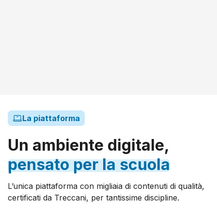
La piattaforma
Un ambiente digitale,
pensato
per
la
scuola
L’unica piattaforma con migliaia di contenuti di qualità,
certificati da Treccani, per tantissime discipline.