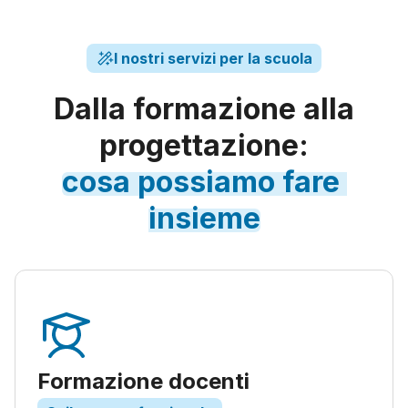
I nostri servizi per la scuola
Dalla formazione alla
progettazione:
cosa
possiamo
fare
insieme
Formazione docenti