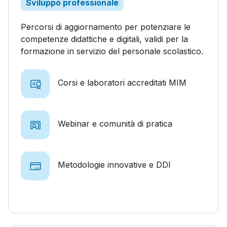
Sviluppo professionale
Percorsi di aggiornamento per potenziare le
competenze didattiche e digitali, validi per la
formazione in servizio del personale scolastico.
Corsi e laboratori accreditati MIM
Webinar e comunità di pratica
Metodologie innovative e DDI