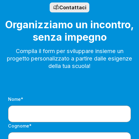
Contattaci
Organizziamo un incontro,
senza impegno
Compila il form per sviluppare insieme un
progetto personalizzato a partire dalle esigenze
della tua scuola!
Nome*
Cognome*