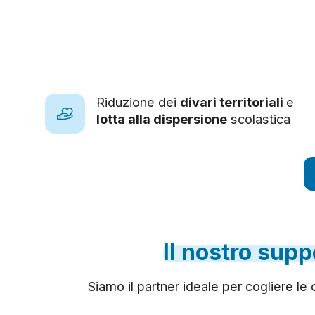
Riduzione dei
divari territoriali
e
lotta alla dispersione
scolastica
Il
nostro
supp
Siamo il partner ideale per cogliere l