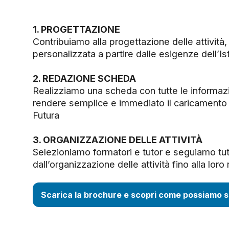
1. PROGETTAZIONE
Contribuiamo alla progettazione delle attività
personalizzata a partire dalle esigenze dell’Ist
2. REDAZIONE SCHEDA
Realizziamo una scheda con tutte le informazio
rendere semplice e immediato il caricamento 
Futura
3. ORGANIZZAZIONE DELLE ATTIVITÀ
Selezioniamo formatori e tutor e seguiamo tutt
dall’organizzazione delle attività fino alla lor
Scarica la brochure e scopri come possiamo s