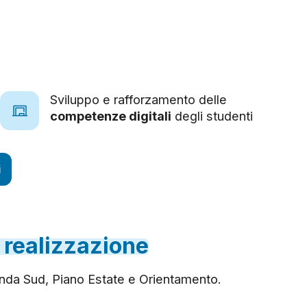
Sviluppo e rafforzamento delle
competenze digitali
degli studenti
i
realizzazione
genda Sud, Piano Estate e Orientamento.