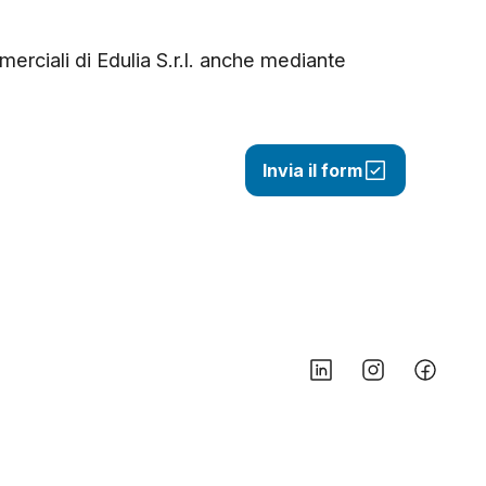
erciali di Edulia S.r.l. anche mediante
Invia il form