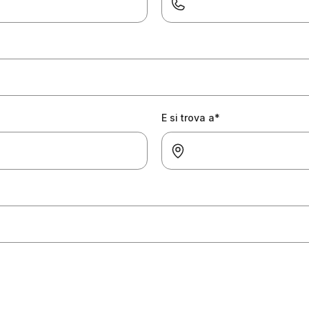
E si trova a*