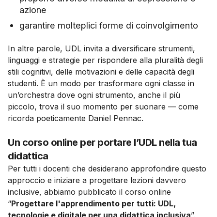
azione
garantire molteplici forme di coinvolgimento
In altre parole, UDL invita a diversificare strumenti,
linguaggi e strategie per rispondere alla pluralità degli
stili cognitivi, delle motivazioni e delle capacità degli
studenti. È un modo per trasformare ogni classe in
un’orchestra dove ogni strumento, anche il più
piccolo, trova il suo momento per suonare — come
ricorda poeticamente Daniel Pennac.
Un corso online per portare l’UDL nella tua
didattica
Per tutti i docenti che desiderano approfondire questo
approccio e iniziare a progettare lezioni davvero
inclusive, abbiamo pubblicato il corso online
“
Progettare l'apprendimento per tutti: UDL,
tecnologie e digitale per una didattica inclusiva
”.