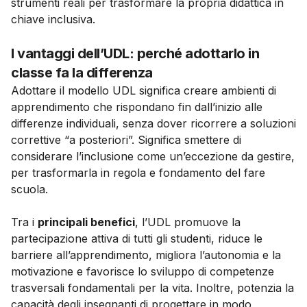
strumenti reali per trasformare la propria didattica in
chiave inclusiva.
I vantaggi dell’UDL: perché adottarlo in
classe fa la differenza
Adottare il modello UDL significa creare ambienti di
apprendimento che rispondano fin dall’inizio alle
differenze individuali, senza dover ricorrere a soluzioni
correttive “a posteriori”. Significa smettere di
considerare l’inclusione come un’eccezione da gestire,
per trasformarla in regola e fondamento del fare
scuola.
Tra i
principali benefici
, l’UDL promuove la
partecipazione attiva di tutti gli studenti, riduce le
barriere all’apprendimento, migliora l’autonomia e la
motivazione e favorisce lo sviluppo di competenze
trasversali fondamentali per la vita. Inoltre, potenzia la
capacità degli insegnanti di progettare in modo