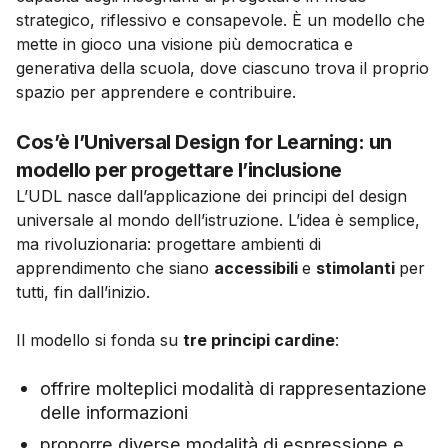
strategico, riflessivo e consapevole. È un modello che
mette in gioco una visione più democratica e
generativa della scuola, dove ciascuno trova il proprio
spazio per apprendere e contribuire.
Cos’è l’Universal Design for Learning: un
modello per progettare l’inclusione
L’UDL nasce dall’applicazione dei principi del design
universale al mondo dell’istruzione. L’idea è semplice,
ma rivoluzionaria: progettare ambienti di
apprendimento che siano
accessibili
e
stimolanti
per
tutti, fin dall’inizio.
Il modello si fonda su
tre principi cardine
:
offrire molteplici modalità di rappresentazione
delle informazioni
proporre diverse modalità di espressione e