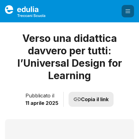
Edulia Treccani Scuola
Verso una didattica
davvero per tutti:
l’Universal Design for
Learning
Pubblicato il
Copia il link
11 aprile 2025