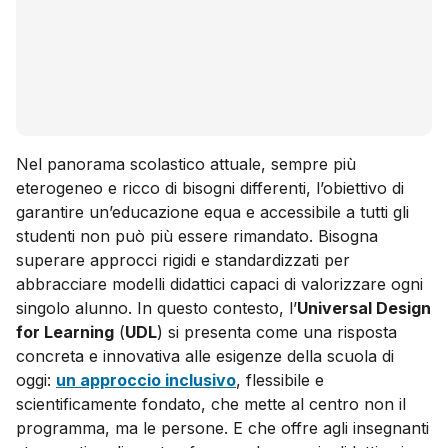
Nel panorama scolastico attuale, sempre più
eterogeneo e ricco di bisogni differenti, l’obiettivo di
garantire un’educazione equa e accessibile a tutti gli
studenti non può più essere rimandato. Bisogna
superare approcci rigidi e standardizzati per
abbracciare modelli didattici capaci di valorizzare ogni
singolo alunno. In questo contesto, l’
Universal Design
for Learning
(
UDL
) si presenta come una risposta
concreta e innovativa alle esigenze della scuola di
oggi:
un approccio inclusivo
, flessibile e
scientificamente fondato, che mette al centro non il
programma, ma le persone. E che offre agli insegnanti