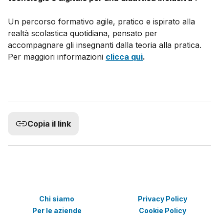
Un percorso formativo agile, pratico e ispirato alla
realtà scolastica quotidiana, pensato per
accompagnare gli insegnanti dalla teoria alla pratica.
Per maggiori informazioni
clicca qui
.
Copia il link
Chi siamo
Privacy Policy
Per le aziende
Cookie Policy